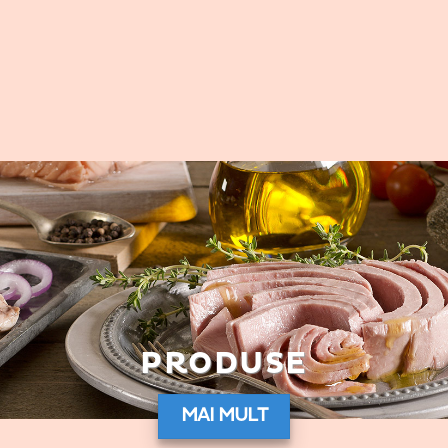
PRODUSE
MAI MULT