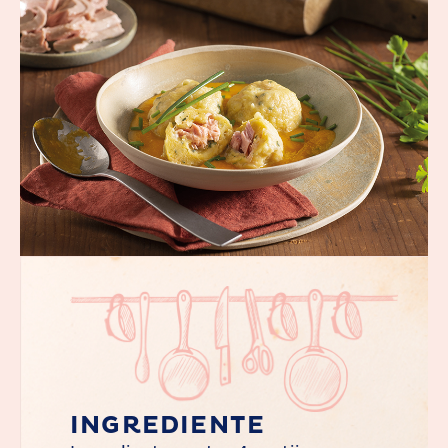
INGREDIENTE